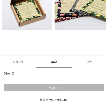
상품상세
Q&A
리뷰
Q&A (0)
문의하기
등록된 문의가 없습니다.