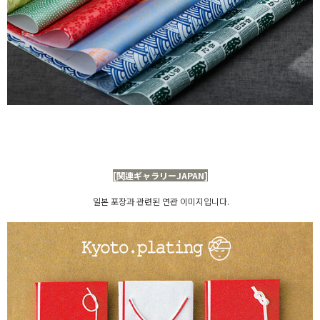
[関連ギャラリーJAPAN]
일본 포장과 관련된 연관 이미지입니다.