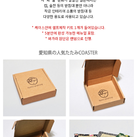
컵, 술잔 등의 받침대 뿐만 아니라
작은 인테리어 소품의 받침대 등
다양한 용도로 사용되고 있습니다.
* 케이스안에 셀프제작 키트 1개가 들어있습니다.
* 5분만에 완성 가능한 메뉴얼 포함.
* 와가라 원단은 랜덤으로 진행.