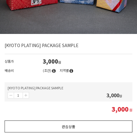
[KYOTO PLATING] PACKAGE SAMPLE
3,000
상품가
원
배송비
(조건)
지역별
[KYOTO PLATING] PACKAGE SAMPLE
3,000
원
3,000
원
관심상품