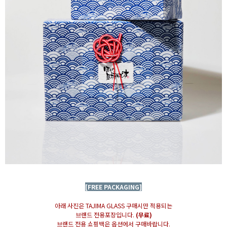
[FREE PACKAGING]
아래 사진은 TAJIMA GLASS 구매시만 적용되는
브랜드 전용포장입니다.
(무료)
브랜드 전용 쇼핑백은 옵션에서 구매바랍니다.