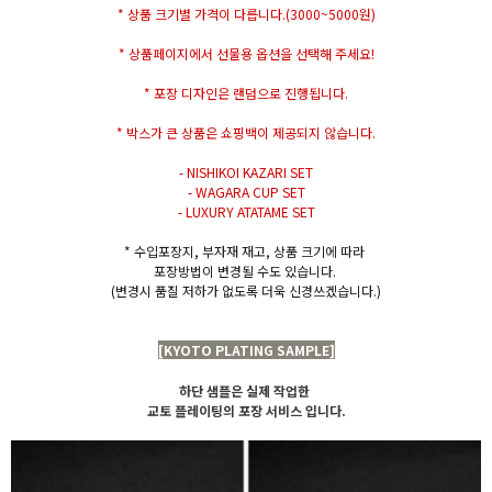
* 상품 크기별 가격이 다릅니다.(3000~5000원)
* 상품페이지에서 선물용 옵션을 선택해 주세요!
* 포장 디자인은 랜덤으로 진행됩니다.
* 박스가 큰 상품은 쇼핑백이 제공되지 않습니다.
- NISHIKOI KAZARI SET
- WAGARA CUP SET
- LUXURY ATATAME SET
* 수입포장지, 부자재 재고, 상품 크기에 따라
포장방법이 변경될 수도 있습니다.
(변경시 품질 저하가 없도록 더욱 신경쓰겠습니다.)
[KYOTO PLATING SAMPLE]
하단 샘플은 실제 작업한
교토 플레이팅의 포장 서비스 입니다.