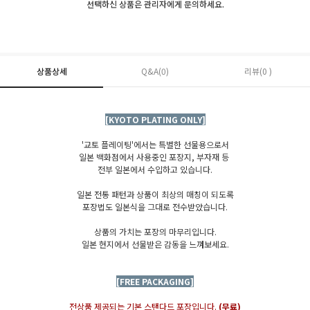
선택하신 상품은 관리자에게 문의하세요.
상품상세
Q&A(0)
리뷰(0 )
[KYOTO PLATING ONLY]
'교토 플레이팅'에서는 특별한 선물용으로서
일본 백화점에서 사용중인 포장지, 부자재 등
전부 일본에서 수입하고 있습니다.
일본 전통 패턴과 상품이 최상의 매칭이 되도록
포장법도 일본식을 그대로 전수받았습니다.
상품의 가치는 포장의 마무리입니다.
일본 현지에서 선물받은 감동을 느껴보세요.
[FREE PACKAGING]
전상품 제공되는 기본 스탠다드 포장입니다.
(무료)