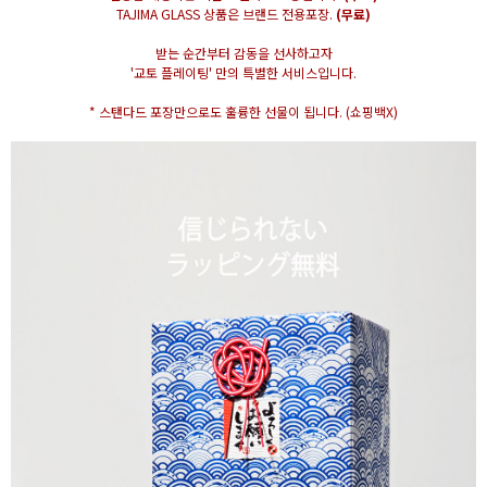
TAJIMA GLASS 상품은 브랜드 전용포장.
(무료)
받는 순간부터 감동을 선사하고자
'교토 플레이팅' 만의 특별한 서비스입니다.
* 스탠다드 포장만으로도 훌륭한 선물이 됩니다. (쇼핑백X)