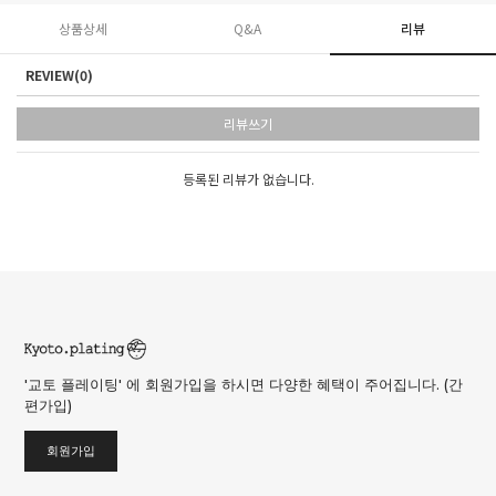
상품상세
Q&A
리뷰
REVIEW(0)
리뷰쓰기
등록된 리뷰가 없습니다.
'교토 플레이팅' 에 회원가입을 하시면 다양한 혜택이 주어집니다. (간
편가입)
회원가입