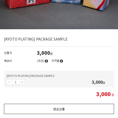
[KYOTO PLATING] PACKAGE SAMPLE
3,000
상품가
원
배송비
(조건)
지역별
[KYOTO PLATING] PACKAGE SAMPLE
3,000
원
3,000
원
관심상품