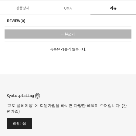
상품상세
Q&A
리뷰
REVIEW(0)
리뷰쓰기
등록된 리뷰가 없습니다.
'교토 플레이팅' 에 회원가입을 하시면 다양한 혜택이 주어집니다. (간
편가입)
회원가입