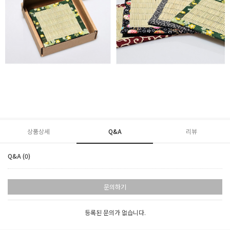
상품상세
Q&A
리뷰
Q&A (0)
문의하기
등록된 문의가 없습니다.