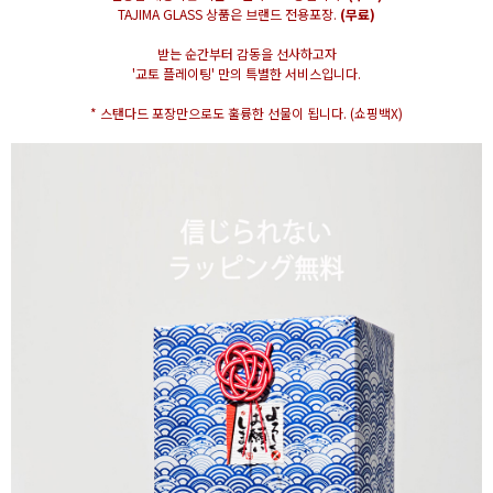
TAJIMA GLASS 상품은 브랜드 전용포장.
(무료)
받는 순간부터 감동을 선사하고자
'교토 플레이팅' 만의 특별한 서비스입니다.
* 스탠다드 포장만으로도 훌륭한 선물이 됩니다. (쇼핑백X)