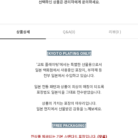
선택하신 상품은 관리자에게 문의하세요.
상품상세
Q&A(0)
리뷰(0 )
[KYOTO PLATING ONLY]
'교토 플레이팅'에서는 특별한 선물용으로서
일본 백화점에서 사용중인 포장지, 부자재 등
전부 일본에서 수입하고 있습니다.
일본 전통 패턴과 상품이 최상의 매칭이 되도록
포장법도 일본식을 그대로 전수받았습니다.
상품의 가치는 포장의 마무리입니다.
일본 현지에서 선물받은 감동을 느껴보세요.
[FREE PACKAGING]
전상품 제공되는 기본 스탠다드 포장입니다.
(무료)