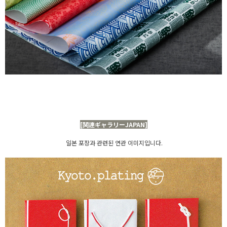
[関連ギャラリーJAPAN]
일본 포장과 관련된 연관 이미지입니다.