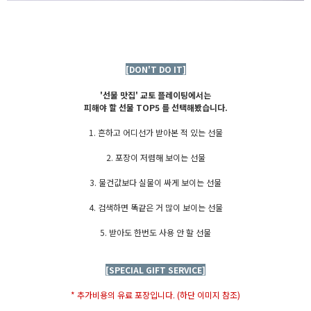
[DON'T DO IT]
'선물 맛집' 교토 플레이팅에서는
피해야 할 선물 TOP5 를 선택해봤습니다.
1. 흔하고 어디선가 받아본 적 있는 선물
2. 포장이 저렴해 보이는 선물
3. 물건값보다 실물이 싸게 보이는 선물
4. 검색하면 똑같은 거 많이 보이는 선물
5. 받아도 한번도 사용 안 할 선물
[SPECIAL GIFT SERVICE]
* 추가비용의 유료 포장입니다. (하단 이미지 참조)