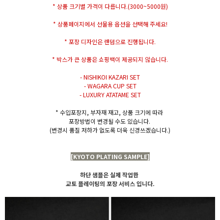
* 상품 크기별 가격이 다릅니다.(3000~5000원)
* 상품페이지에서 선물용 옵션을 선택해 주세요!
* 포장 디자인은 랜덤으로 진행됩니다.
* 박스가 큰 상품은 쇼핑백이 제공되지 않습니다.
- NISHIKOI KAZARI SET
- WAGARA CUP SET
- LUXURY ATATAME SET
* 수입포장지, 부자재 재고, 상품 크기에 따라
포장방법이 변경될 수도 있습니다.
(변경시 품질 저하가 없도록 더욱 신경쓰겠습니다.)
[KYOTO PLATING SAMPLE]
하단 샘플은 실제 작업한
교토 플레이팅의 포장 서비스 입니다.