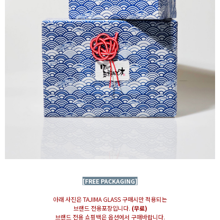
[FREE PACKAGING]
아래 사진은 TAJIMA GLASS 구매시만 적용되는
브랜드 전용포장입니다.
(무료)
브랜드 전용 쇼핑백은 옵션에서 구매바랍니다.