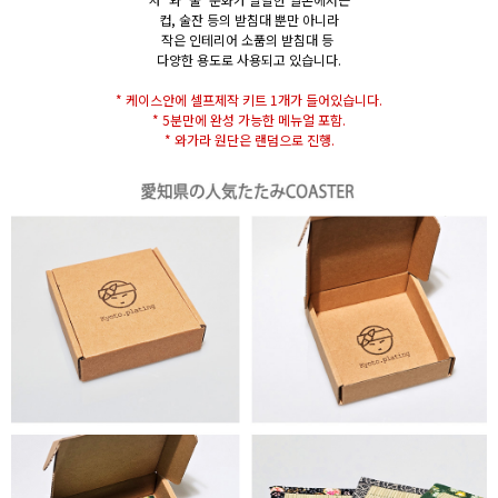
컵, 술잔 등의 받침대 뿐만 아니라
작은 인테리어 소품의 받침대 등
다양한 용도로 사용되고 있습니다.
* 케이스안에 셀프제작 키트 1개가 들어있습니다.
* 5분만에 완성 가능한 메뉴얼 포함.
* 와가라 원단은 랜덤으로 진행.