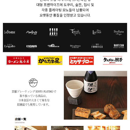
대형 프랜차이즈에 도쿠리, 술잔, 접시 및
각종 플레이팅 모노들이 납품되어
오랫동안 품질을 인정받고 있습니다.