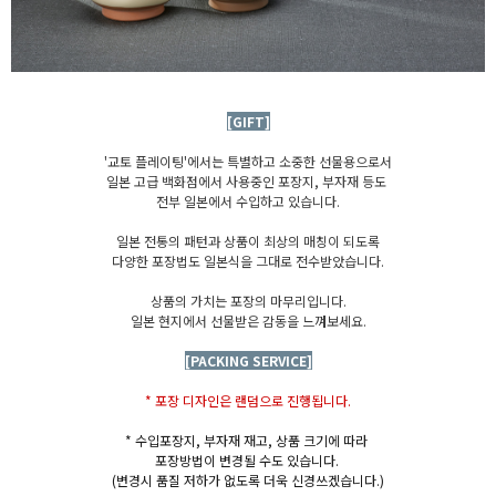
[GIFT]
'교토 플레이팅'에서는 특별하고 소중한 선물용으로서
일본 고급 백화점에서 사용중인 포장지, 부자재 등도
전부 일본에서 수입하고 있습니다.
일본 전통의 패턴과 상품이 최상의 매칭이 되도록
다양한 포장법도 일본식을 그대로 전수받았습니다.
상품의 가치는 포장의 마무리입니다.
일본 현지에서 선물받은 감동을 느껴보세요.
[PACKING SERVICE]
* 포장 디자인은 랜덤으로 진행됩니다.
* 수입포장지, 부자재 재고, 상품 크기에 따라
포장방법이 변경될 수도 있습니다.
(변경시 품질 저하가 없도록 더욱 신경쓰겠습니다.)