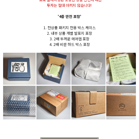
투자는 절대 아끼지 않습니다!
'4중 안전 포장'
1. 전상품 패키지 전용 박스 케이스
2. 내부 상품 개별 발포지 포장
3. 2배 두꺼운 에어캡 포장
4. 2배 비싼 하드 박스 포장