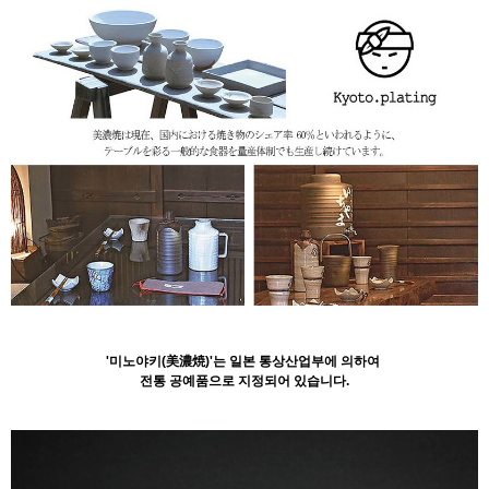
'미노야키(美濃焼)'는 일본 통상산업부에 의하여
전통 공예품으로 지정되어 있습니다.