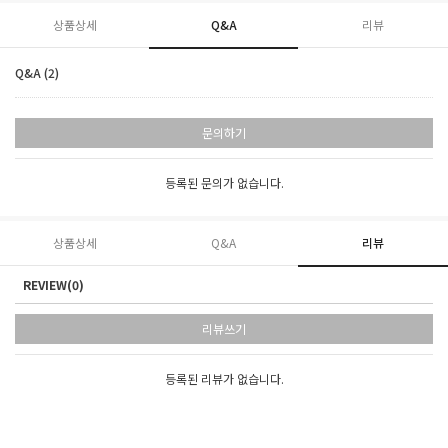
상품상세
Q&A
리뷰
Q&A (2)
문의하기
등록된 문의가 없습니다.
상품상세
Q&A
리뷰
REVIEW(0)
리뷰쓰기
등록된 리뷰가 없습니다.