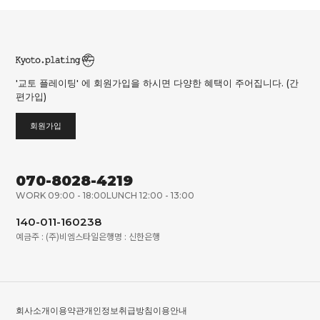
'교토 플레이팅' 에 회원가입을 하시면 다양한 혜택이 주어집니다. (간
편가입)
회원가입
070-8028-4219
WORK 09:00 - 18:00
LUNCH 12:00 - 13:00
140-011-160238
예금주 : (주)비엠스타일
은행명 : 신한은행
회사소개
이용약관
개인정보취급방침
이용안내