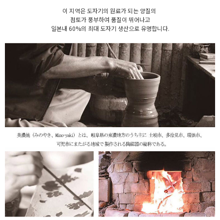
이 지역은 도자기의 원료가 되는 양질의
점토가 풍부하여 품질이 뛰어나고
일본내 60%의 최대 도자기 생산으로 유명합니다.