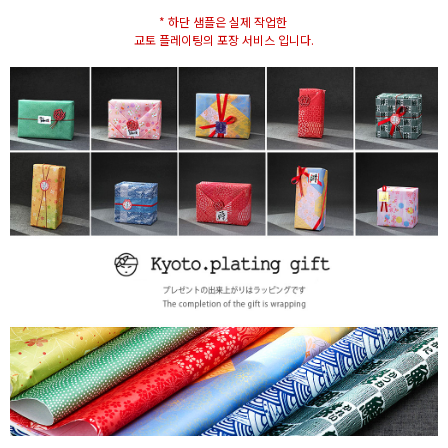
* 하단 샘플은 실제 작업한
교토 플레이팅의 포장 서비스 입니다.