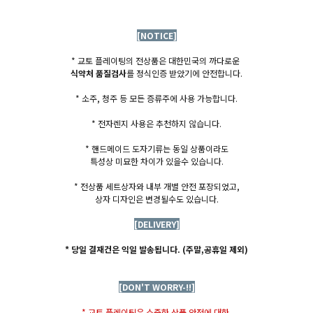
[NOTICE]
* 교토 플레이팅의 전상품은 대한민국의 까다로운
식약처 품질검사
를 정식인증 받았기에 안전합니다.
* 소주, 청주 등 모든 증류주에 사용 가능합니다.
* 전자렌지 사용은 추천하지 않습니다.
* 핸드메이드 도자기류는 동일 상품이라도
특성상 미묘한 차이가 있을수 있습니다.
* 전상품 세트상자와 내부 개별 안전 포장되었고,
상자 디자인은 변경될수도 있습니다.
[DELIVERY]
* 당일 결재건은 익일 발송됩니다. (주말,공휴일 제외)
[DON'T WORRY-!!]
* 교토 플레이팅은 소중한 상품 안전에 대한