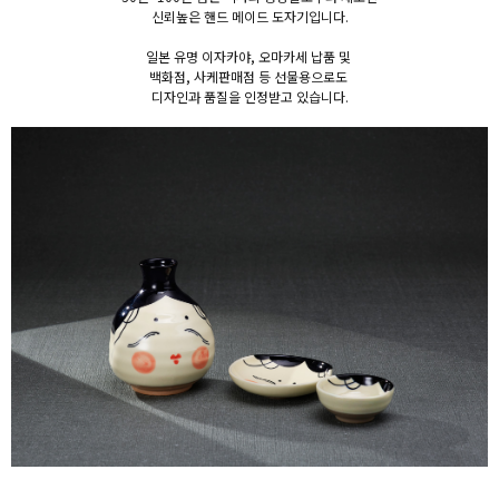
신뢰높은 핸드 메이드 도자기입니다.
일본 유명 이자카야, 오마카세 납품 및
백화점, 사케판매점 등 선물용으로도
디자인과 품질을 인정받고 있습니다.