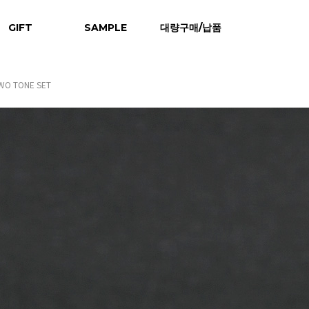
GIFT
SAMPLE
대량구매/납품
WO TONE SET