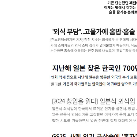
기존 단순했던 패턴의
이제는 밖에서 취하는
술을 즐기는 문화로