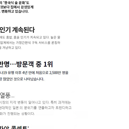
 '한국식 술 문화'도
 것보다 집에서 감성있게
 변화하고 있습니다.