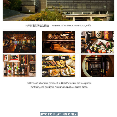
[KYOTO PLATING ONLY]