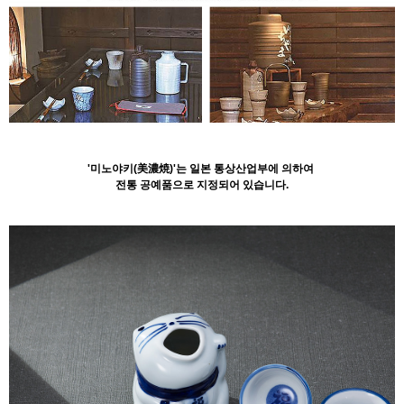
'미노야키(美濃焼)'는 일본 통상산업부에 의하여
전통 공예품으로 지정되어 있습니다.