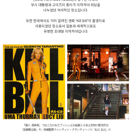
부시 대통령과 고이즈미 총리가 이자카야 회담을
나누었던 역사적인 장소입니다.
또한 한국에서도 익히 알려진 영화 'Kill Bill'의 촬영지로
사용되었던 장소로서 일본과 세계적으로도
유명한 초대형 이자카야입니다.