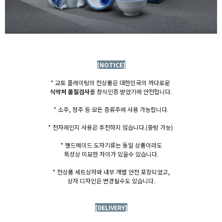
[NOTICE]
* 교토 플레이팅의 전상품은 대한민국의 까다로운
식약처 품질검사
를 정식인증 받았기에 안전합니다.
* 소주, 청주 등 모든 증류주에 사용 가능합니다.
* 전자레인지 사용은 추천하지 않습니다.
(중탕 가능)
* 핸드메이드 도자기류는 동일 상품이라도
특성상 미묘한 차이가 있을수 있습니다.
* 전상품 세트상자와 내부 개별 안전 포장되었고,
상자 디자인은 변경될수도 있습니다.
[DELIVERY]