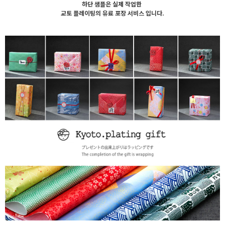
하단 샘플은 실제 작업한
교토 플레이팅의 유료 포장 서비스 입니다.