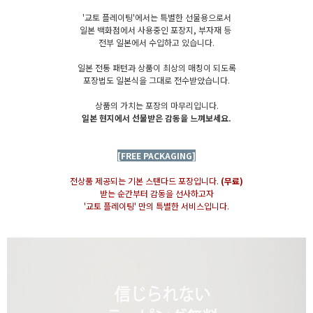
'교토 플레이팅'에서는 특별한 선물용으로서
일본 백화점에서 사용중인 포장지, 부자재 등
전부 일본에서 수입하고 있습니다.
일본 전통 패턴과 상품이 최상의 매칭이 되도록
포장법도 일본식을 그대로 전수받았습니다.
상품의 가치는 포장의 마무리입니다.
일본 현지에서 선물받은 감동을 느껴보세요.
[FREE PACKAGING]
전상품 제공되는 기본 스탠다드 포장입니다.
(무료)
받는 순간부터 감동을 선사하고자
'교토 플레이팅' 만의 특별한 서비스입니다.