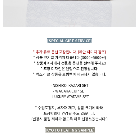
[SPECIAL GIFT SERVICE]
* 추가 유료 옵션 포장입니다. (하단 이미지 참조)
* 상품 크기별 가격이 다릅니다.(3000~5000원)
* 상품페이지에서 선물용 옵션을 선택해 주세요!
* 포장 디자인은 랜덤으로 진행됩니다.
* 박스가 큰 상품은 쇼핑백이 제공되지 않습니다.
- NISHIKOI KAZARI SET
- WAGARA CUP SET
- LUXURY ATATAME SET
* 수입포장지, 부자재 재고, 상품 크기에 따라
포장방법이 변경될 수도 있습니다.
(변경시 품질 저하가 없도록 더욱 신경쓰겠습니다.)
[KYOTO PLATING SAMPLE]