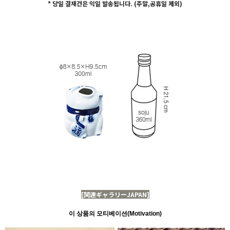
* 당일 결재건은 익일 발송됩니다. (주말,공휴일 제외)
[関連ギャラリーJAPAN]
이 상품의 모티베이션(Motivation)