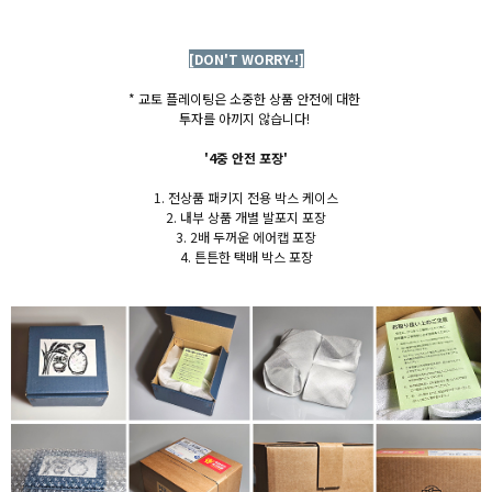
[DON'T WORRY-!]
* 교토 플레이팅은 소중한 상품 안전에 대한
투자를 아끼지 않습니다!
'4중 안전 포장'
1. 전상품 패키지 전용 박스 케이스
2. 내부 상품 개별 발포지 포장
3. 2배 두꺼운 에어캡 포장
4. 튼튼한 택배 박스 포장