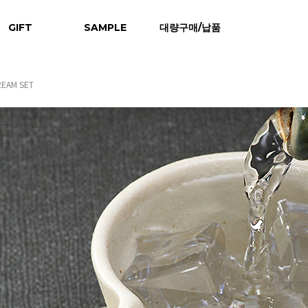
GIFT
SAMPLE
대량구매/납품
EAM SET