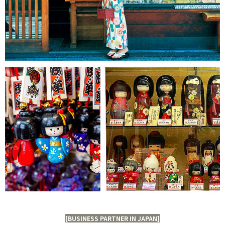
[BUSINESS PARTNER IN JAPAN]