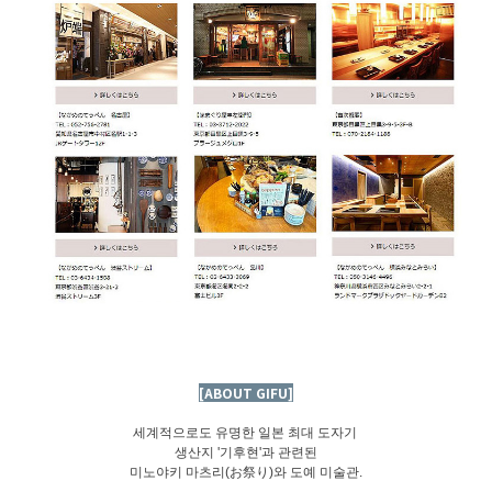
[ABOUT GIFU]
세계적으로도 유명한 일본 최대 도자기
생산지 '기후현'과 관련된
미노야키 마츠리(お祭り)와 도예 미술관.