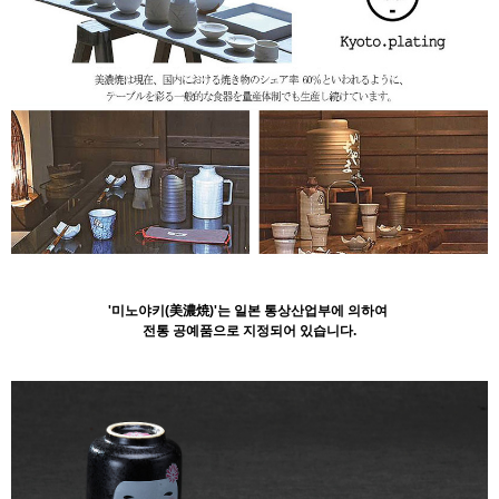
'미노야키(美濃焼)'는 일본 통상산업부에 의하여
전통 공예품으로 지정되어 있습니다.