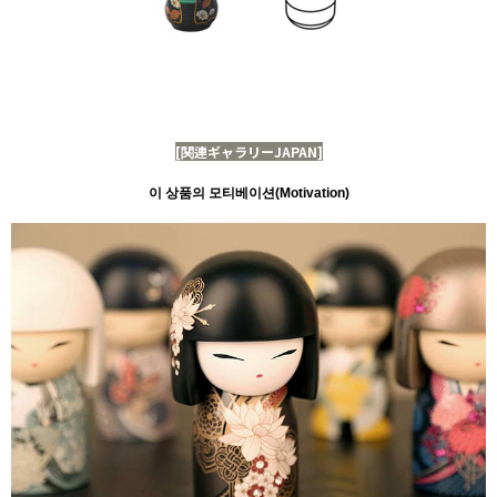
[関連ギャラリーJAPAN]
이 상품의 모티베이션(Motivation)