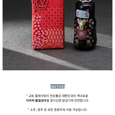
[NOTICE]
* 교토 플레이팅의 전상품은 대한민국의 까다로운
식약처 품질검사
를 정식인증 받았기에 안전합니다.
* 소주, 청주 등 모든 증류주에 사용 가능합니다.