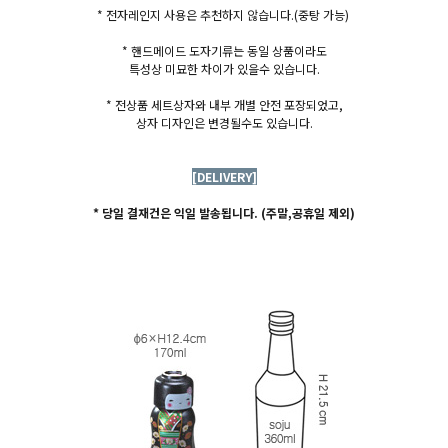
* 전자레인지 사용은 추천하지 않습니다.
(중탕 가능)
* 핸드메이드 도자기류는 동일 상품이라도
특성상 미묘한 차이가 있을수 있습니다.
* 전상품 세트상자와 내부 개별 안전 포장되었고,
상자 디자인은 변경될수도 있습니다.
[DELIVERY]
* 당일 결재건은 익일 발송됩니다. (주말,공휴일 제외)