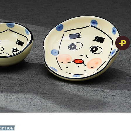
RIPTION]