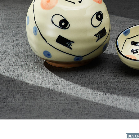
[DESC