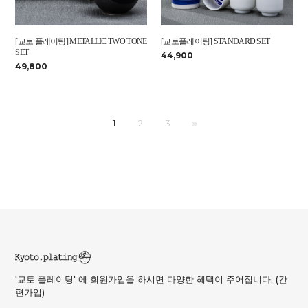
[교토 플레이팅] METALLIC TWO TONE
[교토플레이팅] STANDARD SET
SET
44,900
49,800
1
2
3
'교토 플레이팅' 에 회원가입을 하시면 다양한 혜택이 주어집니다. (간
편가입)