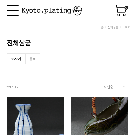
0
홈
전체상품
도자기
전체상품
도자기
유리
total
18