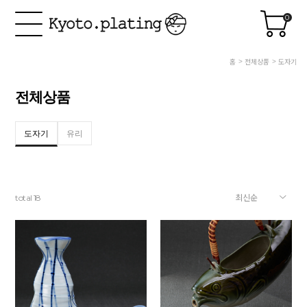
0
홈
전체상품
도자기
전체상품
도자기
유리
total
18