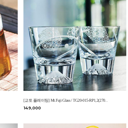
[교토 플레이팅] Mt.Fuji Glass / TG20-015-RP1,2(270...
149,000