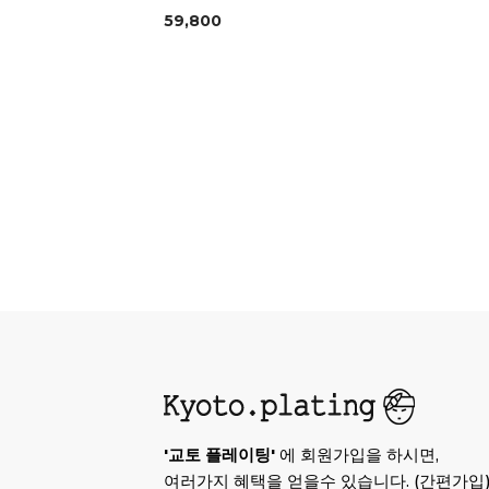
59,800
'교토 플레이팅'
에 회원가입을 하시면,
여러가지 혜택을 얻을수 있습니다. (간편가입