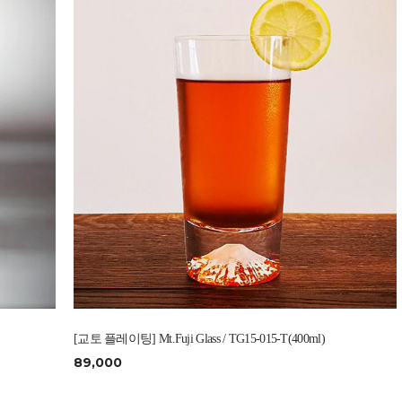
[교토 플레이팅] Mt.Fuji Glass / TG15-015-T(400ml)
89,000