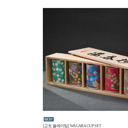
[교토 플레이팅] WAGARA CUP SET