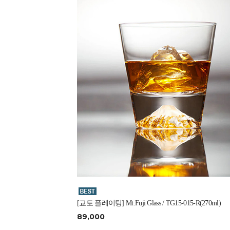
[교토 플레이팅] Mt.Fuji Glass / TG15-015-R(270ml)
89,000