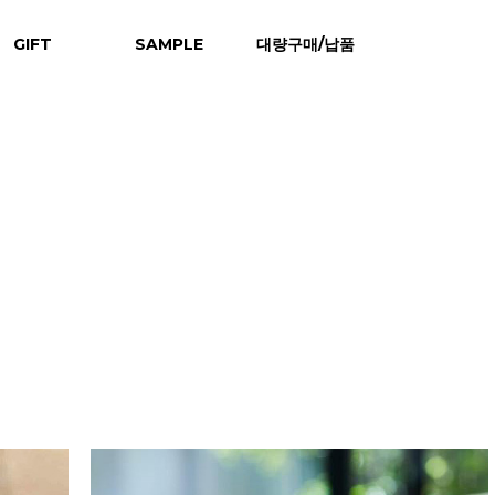
GIFT
SAMPLE
대량구매/납품