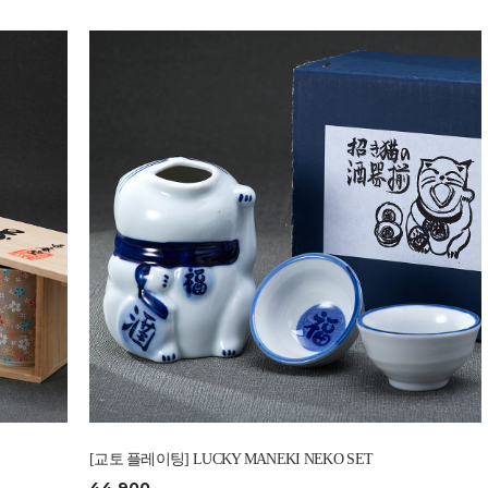
[교토 플레이팅] LUCKY MANEKI NEKO SET