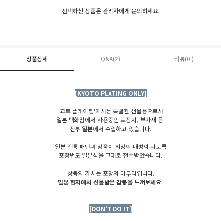
선택하신 상품은 관리자에게 문의하세요.
상품상세
Q&A(2)
리뷰(0 )
[KYOTO PLATING ONLY]
'교토 플레이팅'에서는 특별한 선물용으로서
일본 백화점에서 사용중인 포장지, 부자재 등
전부 일본에서 수입하고 있습니다.
일본 전통 패턴과 상품이 최상의 매칭이 되도록
포장법도 일본식을 그대로 전수받았습니다.
상품의 가치는 포장의 마무리입니다.
일본 현지에서 선물받은 감동을 느껴보세요.
[DON'T DO IT]