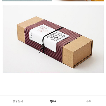
상품상세
Q&A
리뷰