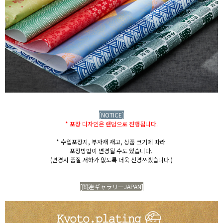
[NOTICE]
* 포장 디자인은 랜덤으로 진행됩니다.
* 수입포장지, 부자재 재고, 상품 크기에 따라
포장방법이 변경될 수도 있습니다.
(변경시 품질 저하가 없도록 더욱 신경쓰겠습니다.)
[関連ギャラリーJAPAN]