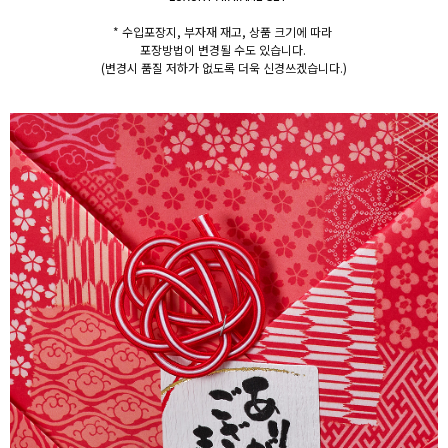
* 수입포장지, 부자재 재고, 상품 크기에 따라
포장방법이 변경될 수도 있습니다.
(변경시 품질 저하가 없도록 더욱 신경쓰겠습니다.)