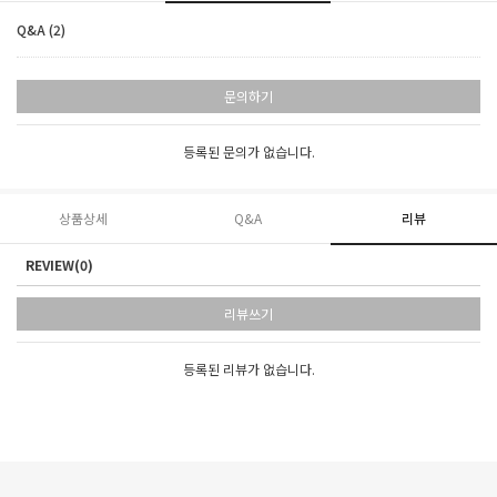
Q&A (2)
문의하기
등록된 문의가 없습니다.
상품상세
Q&A
리뷰
REVIEW(0)
리뷰쓰기
등록된 리뷰가 없습니다.