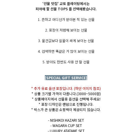
'선물 맛집' 교토 플레이팅에서는
피야해 할 선물 TOP5 를 선택해봤습니다.
1. 흔하고 어디선가 받아본 적 있는 선물
2. 포장이 저렴해 보이는 선물
3. 물건값보다 실물이 싸게 보이는 선물
4. 검색하면 똑같은 거 많이 보이는 선물
5. 받아도 한번도 사용 안 할 선물
[SPECIAL GIFT SERVICE]
* 추가 유료 옵션 포장입니다. (하단 이미지 참조)
* 상품 크기별 가격이 다릅니다.(3000~5000원)
* 상품페이지에서 선물용 옵션을 선택해 주세요!
* 포장 디자인은 랜덤으로 진행됩니다.
* 박스가 큰 상품은 쇼핑백이 제공되지 않습니다.
- NISHIKOI KAZARI SET
- WAGARA CUP SET
- LUXURY ATATAME SET