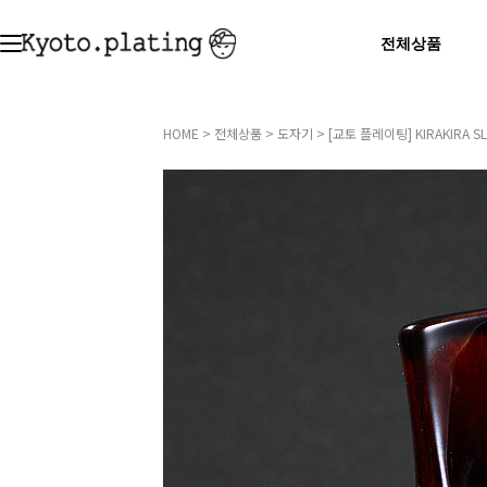
전체상품
HOME
>
전체상품
>
도자기
> [교토 플레이팅] KIRAKIRA SL