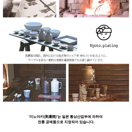
'미노야키(美濃焼)'는 일본 통상산업부에 의하여
전통 공예품으로 지정되어 있습니다.