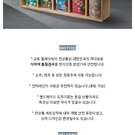
[NOTICE]
* 교토 플레이팅의 전상품은 대한민국의 까다로운
식약처 품질검사
를 정식인증 받았기에 안전합니다.
* 소주, 청주 등 모든 증류주에 사용 가능합니다.
* 전자레인지 사용은 추천하지 않습니다.
(중탕 가능)
* 핸드메이드 도자기류는 동일 상품이라도
특성상 미묘한 차이가 있을수 있습니다.
* 전상품 세트상자와 내부 개별 안전 포장되었고,
상자 디자인은 변경될수도 있습니다.
[DELIVERY]