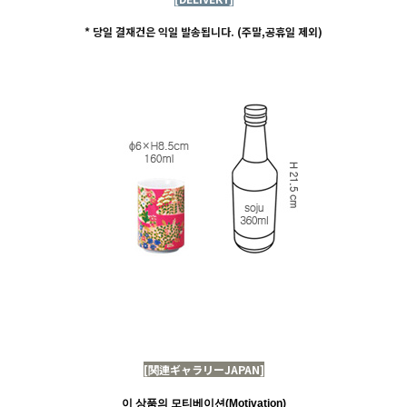
* 당일 결재건은 익일 발송됩니다. (주말,공휴일 제외)
[関連ギャラリーJAPAN]
이 상품의 모티베이션(Motivation)