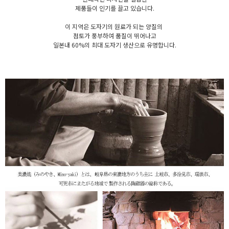
제품들이 인기를 끌고 있습니다.
이 지역은 도자기의 원료가 되는 양질의
점토가 풍부하여 품질이 뛰어나고
일본내 60%의 최대 도자기 생산으로 유명합니다.