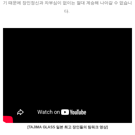
기 때문에 장인정신과 자부심이 없이는 절대 계승해 나아갈 수 없습니
다.
[TAJIMA GLASS 일본 최고 장인들의 팀워크 영상]