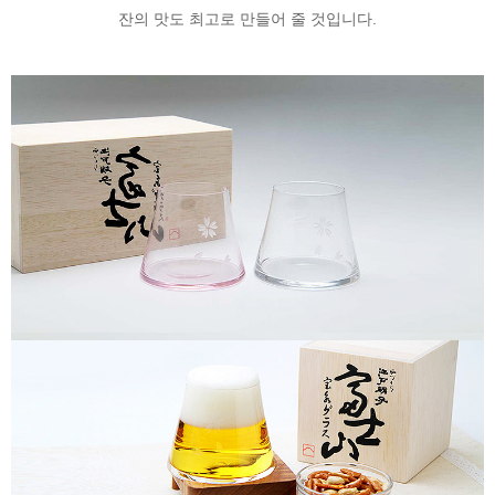
잔의 맛도 최고로 만들어 줄 것입니다.