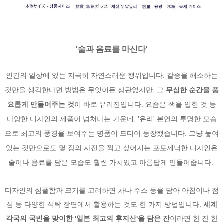
'술과 음료를 마신다'
인간의 일상에 있는 지극히 자연스러운 행위입니다. 갈증을 해소하는
것만을 생각한다면 방법은 무엇이든 상관없지만, 그
무심한 순간을 풍
요롭게 만들어주는 것
이 바로 유리잔입니다. 요즘은 색을 입힌 것 등
다양한 디자인의 제품이 넘쳐나는 가운데, '유리' 본연의 투명한 모습
으로 최고의 풍경을 보여주는 명품이 드디어 등장했습니다. 그냥 놓여
있는 것만으로도 몇 장의 사진을 찍고 싶어지는 포토제닉한 디자인은
술이나 음료를 담은 모습도 훨씬 가치있고 아름답게 만들어줍니다.
디자인의 심플함과 크기를 고려하면 차나 주스 등을 담아 아침이나 점
심 등 다양한 식탁 장면에서 활용하는 것도 한 가지 방법입니다.
세계
각국의 국빈을 맞이한 '일본 최고의 후지산'을 담은 잔
이라면 한 잔 한