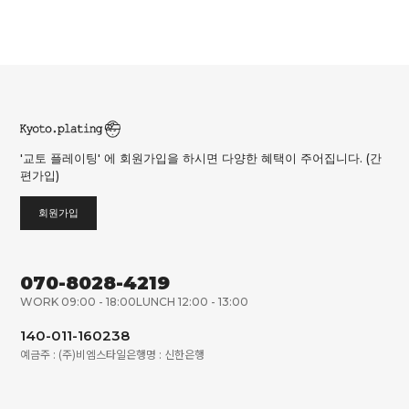
'교토 플레이팅' 에 회원가입을 하시면 다양한 혜택이 주어집니다. (간
편가입)
회원가입
070-8028-4219
WORK 09:00 - 18:00
LUNCH 12:00 - 13:00
140-011-160238
예금주 : (주)비엠스타일
은행명 : 신한은행