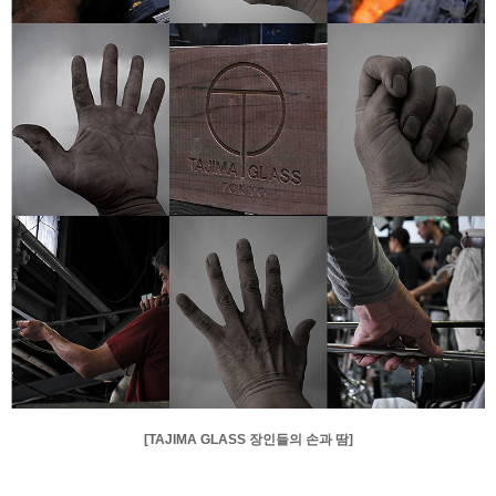
[TAJIMA GLASS 장인들의 손과 땀]