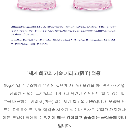
'세계 최고의 기술 키리코(切子) 적용
'
90g의 얇은 우스하리 유리의 겉면에 사쿠라 모양을 하나하나 새겨넣
는 정밀한 작업은 그야말로 뛰어나고 숙련된 장인만이 할 수 있는 일
본을 대표하는 '키리코(切子)'라는 세계 최고의 기술입니다. 모양을 만
드는 다이아몬드 컷팅 작업중 사소한 실수나 오차로 유리가 깨지거나
예쁜 모양이 틀어질 수 있기에
매우 긴장되고 숨죽이는 공정중에 하나
입니다.