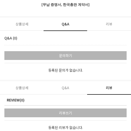
[무납 증명서, 한국총판 계약서]
상품상세
Q&A
리뷰
Q&A (0)
문의하기
등록된 문의가 없습니다.
상품상세
Q&A
리뷰
REVIEW(0)
리뷰쓰기
등록된 리뷰가 없습니다.