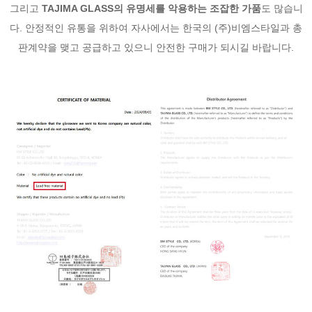
그리고
TAJIMA GLASS의 유명세를 악용하는 조잡한 가품
도 많습니
다. 안정적인 유통을 위하여 자사에서는 한국의 (주)비엠스타일과 총
판계약을 맺고 공급하고 있으니 안전한 구매가 되시길 바랍니다.