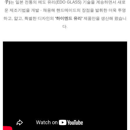
子)
는 일본 전통의 에도 유리(EDO GLASS) 기술을 계승하면서 새로
운 제조기법을 개발 · 채용해 핸드메이드의 장점을 발휘한 더욱 투명
하고, 얇고, 특별한 디자인의
'하이엔드 유리'
제품만을 생산해 왔습니
다.