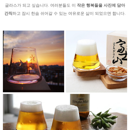
글라스가 되고 싶습니다. 여러분들도 이
작은 행복들을 사진에 담아
간직
하고 잠시 한숨 쉬어갈 수 있는 여유로운 삶이 되었으면 합니다.