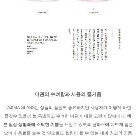
'미관의 수려함과 사용의 즐거움'
TAJIMA GLASS는 상품의 품질도 중요하지만 사용자가 어떻게 하면
즐길수 있을까 늘 특별하고 수려한 미관에 대한 고민이 많습니다.
바
쁜 일상 생활속에 소박한 기쁨
을 느낄수 있도록 글라스에 예쁘게 담은
술이나 음료를 보는 것 만으로도 힐링이 될 수 있는 세계 최고의 명품