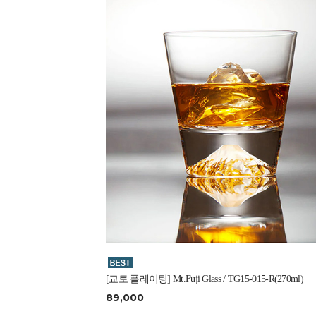
[교토 플레이팅] Mt.Fuji Glass / TG15-015-R(270ml)
89,000