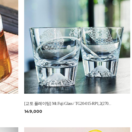
[교토 플레이팅] Mt.Fuji Glass / TG20-015-RP1,2(270...
149,000