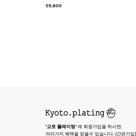
59,800
'교토 플레이팅'
에 회원가입을 하시면,
여러가지 혜택을 얻을수 있습니다. (간편가입