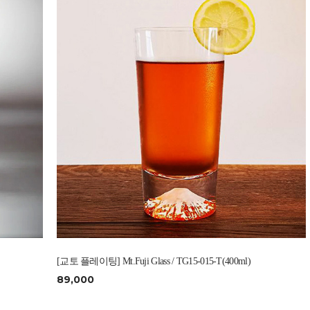
[교토 플레이팅] Mt.Fuji Glass / TG15-015-T(400ml)
89,000