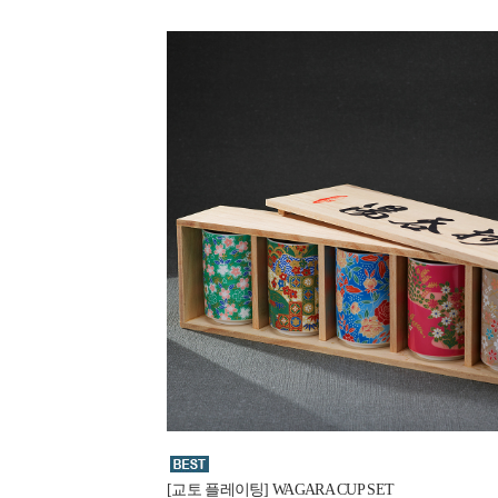
[교토 플레이팅] WAGARA CUP SET