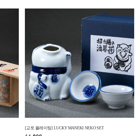
[교토 플레이팅] LUCKY MANEKI NEKO SET