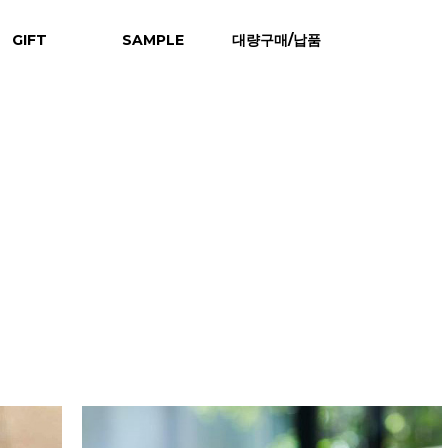
GIFT
SAMPLE
대량구매/납품