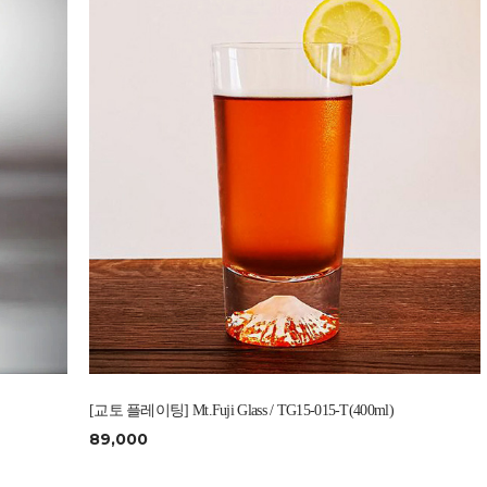
[교토 플레이팅] Mt.Fuji Glass / TG15-015-T(400ml)
89,000