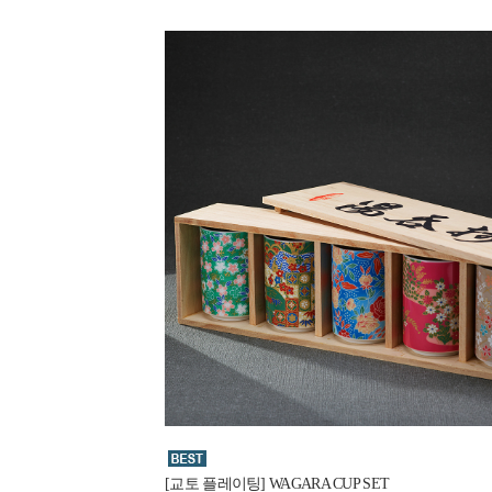
[교토 플레이팅] WAGARA CUP SET