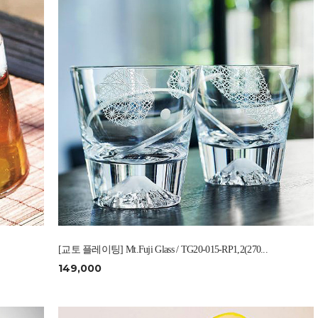
[교토 플레이팅] Mt.Fuji Glass / TG20-015-RP1,2(270...
149,000