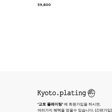
59,800
'교토 플레이팅'
에 회원가입을 하시면,
여러가지 혜택을 얻을수 있습니다. (간편가입