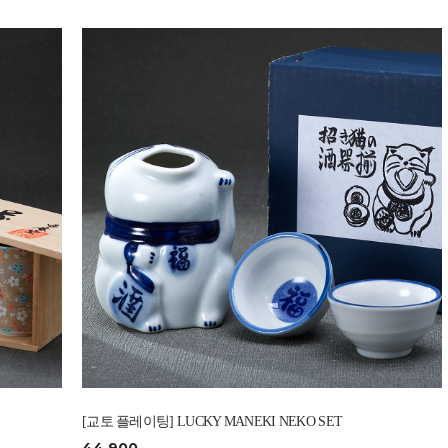
[교토 플레이팅] LUCKY MANEKI NEKO SET