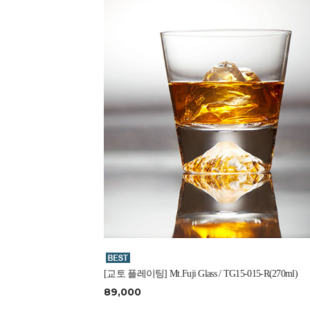
[교토 플레이팅] Mt.Fuji Glass / TG15-015-R(270ml)
89,000