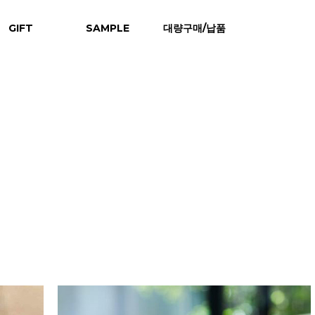
GIFT
SAMPLE
대량구매/납품